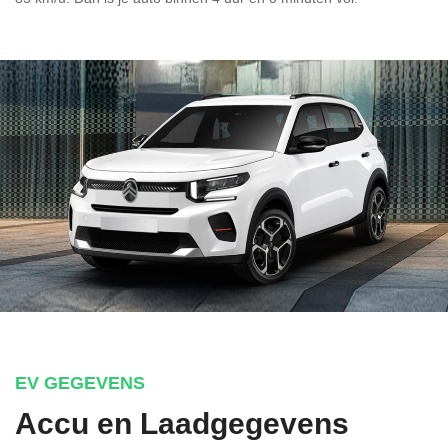
EV GEGEVENS
Accu en Laadgegevens