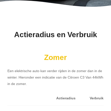
Actieradius en Verbruik
Zomer
Een elektrische auto kan verder rijden in de zomer dan in de
winter. Hieronder een indicatie van de Citroen C3 Van 44kWh
in de zomer.
Actieradius
Verbruik