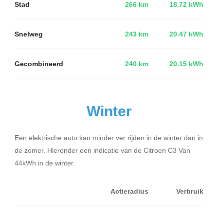
Stad
266 km
18.72 kWh
Snelweg
243 km
20.47 kWh
Gecombineerd
240 km
20.15 kWh
Winter
Een elektrische auto kan minder ver rijden in de winter dan in
de zomer. Hieronder een indicatie van de Citroen C3 Van
44kWh in de winter.
Actieradius
Verbruik