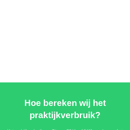
Hoe bereken wij het
praktijkverbruik?