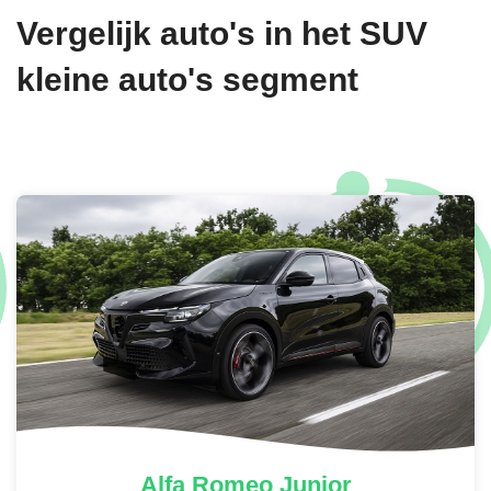
Vergelijk auto's in het SUV
kleine auto's segment
Alfa Romeo
Junior