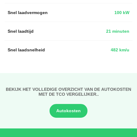
Snel laadvermogen
100 kW
Snel laadtijd
21 minuten
Snel laadsnelheid
482 km/u
BEKIJK HET VOLLEDIGE OVERZICHT VAN DE AUTOKOSTEN
MET DE TCO VERGELIJKER..
Autokosten