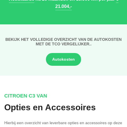
21.004,-
BEKIJK HET VOLLEDIGE OVERZICHT VAN DE AUTOKOSTEN
MET DE TCO VERGELIJKER..
Autokosten
CITROEN C3 VAN
Opties en Accessoires
Hierbij een overzicht van leverbare opties en accessoires op deze