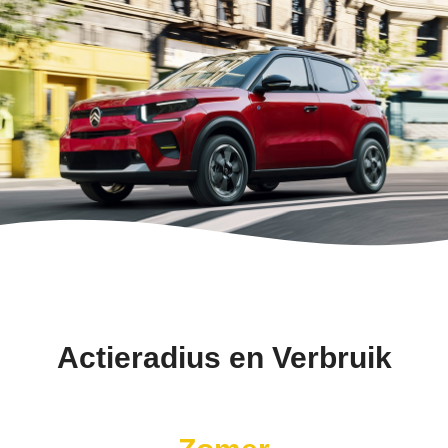
Actieradius en Verbruik