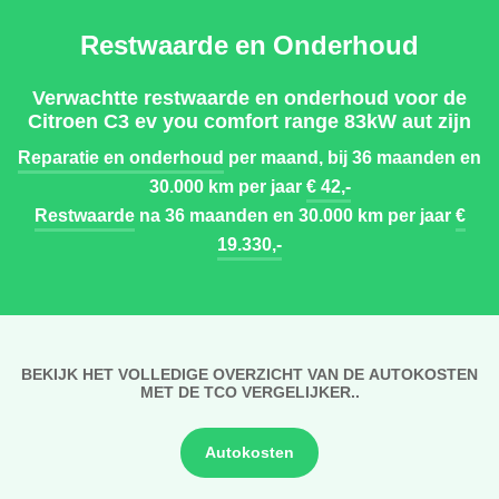
Restwaarde en Onderhoud
Verwachtte restwaarde en onderhoud voor de
Citroen C3 ev you comfort range 83kW aut zijn
Reparatie en onderhoud
per maand, bij 36 maanden en
30.000 km per jaar
€ 42,-
Restwaarde
na 36 maanden en 30.000 km per jaar
€
19.330,-
BEKIJK HET VOLLEDIGE OVERZICHT VAN DE AUTOKOSTEN
MET DE TCO VERGELIJKER..
Autokosten