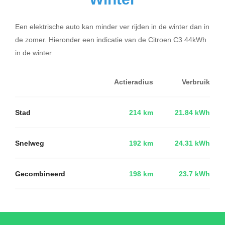
Een elektrische auto kan minder ver rijden in de winter dan in
de zomer. Hieronder een indicatie van de Citroen C3 44kWh
in de winter.
Actieradius
Verbruik
Stad
214 km
21.84 kWh
Snelweg
192 km
24.31 kWh
Gecombineerd
198 km
23.7 kWh