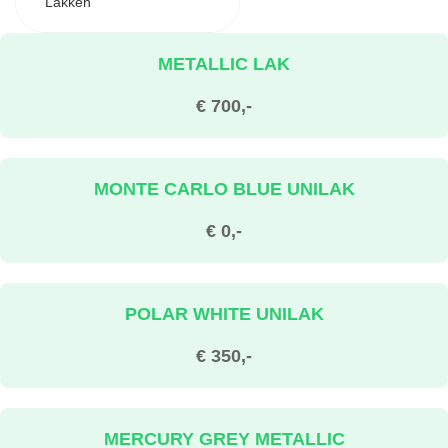
Lakken
METALLIC LAK
€ 700,-
MONTE CARLO BLUE UNILAK
€ 0,-
POLAR WHITE UNILAK
€ 350,-
MERCURY GREY METALLIC