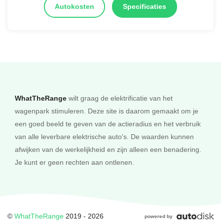
Autokosten
Specificaties
WhatTheRange
wilt graag de elektrificatie van het
wagenpark stimuleren. Deze site is daarom gemaakt om je
een goed beeld te geven van de actieradius en het verbruik
van alle leverbare elektrische auto's. De waarden kunnen
afwijken van de werkelijkheid en zijn alleen een benadering.
Je kunt er geen rechten aan ontlenen.
©
WhatTheRange
2019 - 2026
powered by