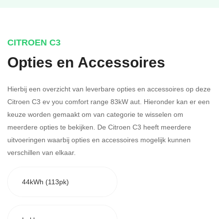
CITROEN C3
Opties en Accessoires
Hierbij een overzicht van leverbare opties en accessoires op deze
Citroen C3 ev you comfort range 83kW aut. Hieronder kan er een
keuze worden gemaakt om van categorie te wisselen om
meerdere opties te bekijken.
De Citroen C3 heeft meerdere
uitvoeringen waarbij opties en accessoires mogelijk kunnen
verschillen van elkaar.
44kWh (113pk)