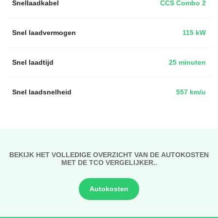
Snellaadkabel
CCS Combo 2
Snel laadvermogen
115 kW
Snel laadtijd
25 minuten
Snel laadsnelheid
557 km/u
BEKIJK HET VOLLEDIGE OVERZICHT VAN DE AUTOKOSTEN
MET DE TCO VERGELIJKER..
Autokosten