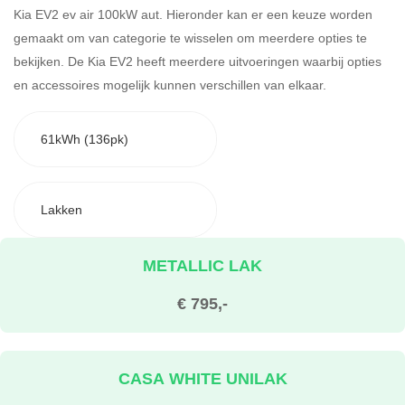
Kia EV2 ev air 100kW aut. Hieronder kan er een keuze worden
gemaakt om van categorie te wisselen om meerdere opties te
bekijken.
De Kia EV2 heeft meerdere uitvoeringen waarbij opties
en accessoires mogelijk kunnen verschillen van elkaar.
61kWh (136pk)
Lakken
METALLIC LAK
€ 795,-
CASA WHITE UNILAK