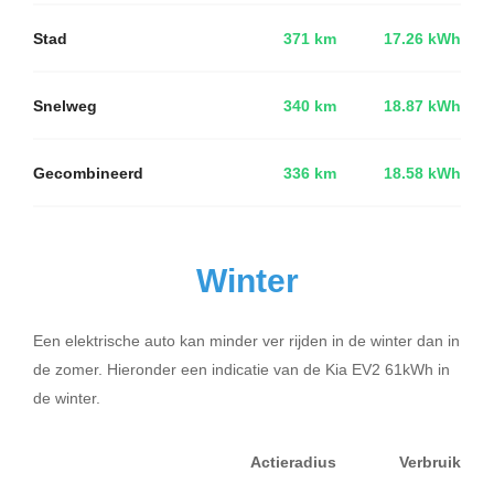
Stad
371 km
17.26 kWh
Snelweg
340 km
18.87 kWh
Gecombineerd
336 km
18.58 kWh
Winter
Een elektrische auto kan minder ver rijden in de winter dan in
de zomer. Hieronder een indicatie van de Kia EV2 61kWh in
de winter.
Actieradius
Verbruik