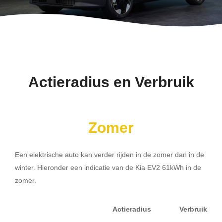
Actieradius en Verbruik
Zomer
Een elektrische auto kan verder rijden in de zomer dan in de
winter. Hieronder een indicatie van de Kia EV2 61kWh in de
zomer.
Actieradius
Verbruik