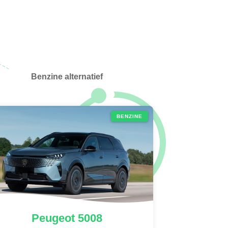
Benzine alternatief
BENZINE
Peugeot
5008