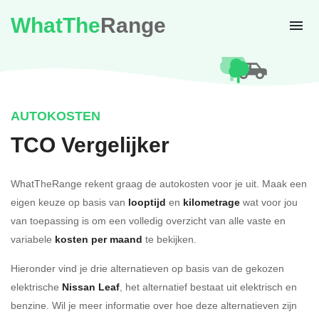
WhatThe
Range
AUTOKOSTEN
TCO Vergelijker
WhatTheRange rekent graag de autokosten voor je uit. Maak een
eigen keuze op basis van
looptijd
en
kilometrage
wat voor jou
van toepassing is om een volledig overzicht van alle vaste en
variabele
kosten per maand
te bekijken.
Hieronder vind je drie alternatieven op basis van de gekozen
elektrische
Nissan Leaf
, het alternatief bestaat uit elektrisch en
benzine. Wil je meer informatie over hoe deze alternatieven zijn