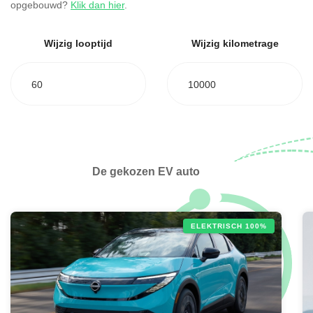
opgebouwd?
Klik dan hier
.
Wijzig looptijd
Wijzig kilometrage
60
10000
De gekozen EV auto
ELEKTRISCH 100%