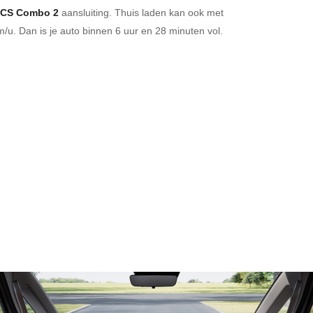
CS Combo 2
aansluiting.
Thuis laden kan ook met
/u. Dan is je auto binnen
6 uur en
28 minuten vol.