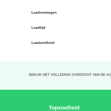
Laadvermogen
Laadtijd
Laadsnelheid
BEKIJK HET VOLLEDIGE OVERZICHT VAN DE A
Topsnelheid