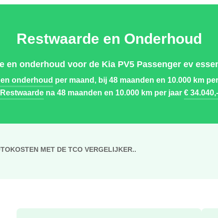
Restwaarde en Onderhoud
e en onderhoud voor de Kia PV5 Passenger ev essent
 en onderhoud
per maand, bij 48 maanden en 10.000 km per
Restwaarde
na 48 maanden en 10.000 km per jaar
€ 34.040,
UTOKOSTEN MET DE TCO VERGELIJKER..