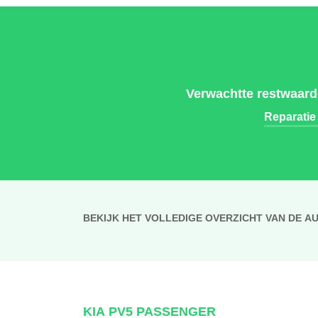
Verwachtte restwaard
Reparatie
BEKIJK HET VOLLEDIGE OVERZICHT VAN DE A
KIA PV5 PASSENGER