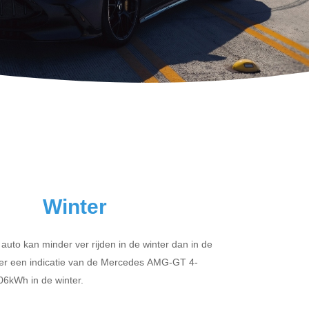
Winter
 auto kan minder ver rijden in de winter dan in de
er een indicatie van de Mercedes AMG-GT 4-
6kWh in de winter.