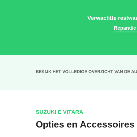
Verwachtte restwaa
Reparatie
BEKIJK HET VOLLEDIGE OVERZICHT VAN DE A
SUZUKI E VITARA
Opties en Accessoires