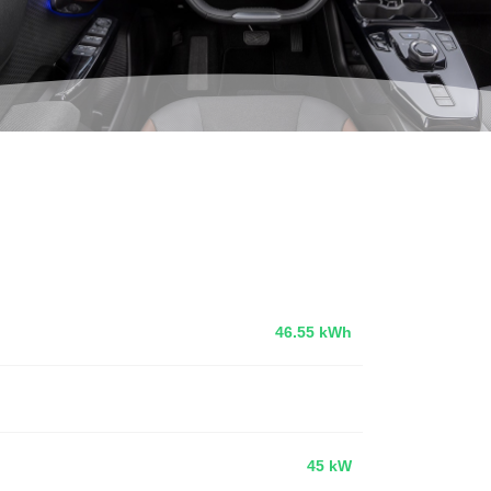
46.55 kWh
45 kW