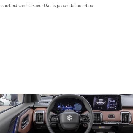
snelheid van 81 km/u. Dan is je auto binnen
4 uur