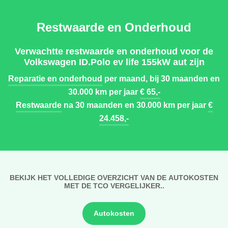
Restwaarde en Onderhoud
Verwachtte restwaarde en onderhoud voor de
Volkswagen ID.Polo ev life 155kW aut zijn
Reparatie en onderhoud
per maand, bij 30 maanden en
30.000 km per jaar
€ 65,-
Restwaarde
na 30 maanden en 30.000 km per jaar
€
24.458,-
BEKIJK HET VOLLEDIGE OVERZICHT VAN DE AUTOKOSTEN
MET DE TCO VERGELIJKER..
Autokosten