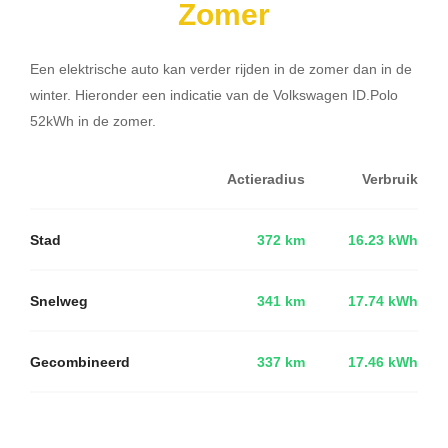
Zomer
Een elektrische auto kan verder rijden in de zomer dan in de
winter. Hieronder een indicatie van de Volkswagen ID.Polo
52kWh in de zomer.
Actieradius
Verbruik
Stad
372 km
16.23 kWh
Snelweg
341 km
17.74 kWh
Gecombineerd
337 km
17.46 kWh