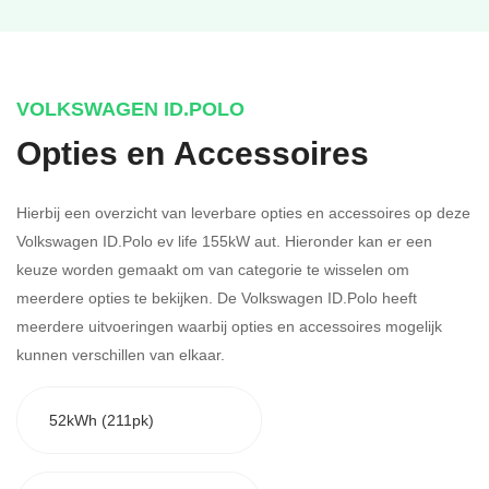
VOLKSWAGEN ID.POLO
Opties en Accessoires
Hierbij een overzicht van leverbare opties en accessoires op deze
Volkswagen ID.Polo ev life 155kW aut. Hieronder kan er een
keuze worden gemaakt om van categorie te wisselen om
meerdere opties te bekijken.
De Volkswagen ID.Polo heeft
meerdere uitvoeringen waarbij opties en accessoires mogelijk
kunnen verschillen van elkaar.
52kWh (211pk)