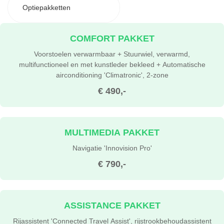
Optiepakketten
COMFORT PAKKET
Voorstoelen verwarmbaar + Stuurwiel, verwarmd,
multifunctioneel en met kunstleder bekleed + Automatische
airconditioning 'Climatronic', 2-zone
€ 490,-
MULTIMEDIA PAKKET
Navigatie 'Innovision Pro'
€ 790,-
ASSISTANCE PAKKET
Rijassistent 'Connected Travel Assist', rijstrookbehoudassistent