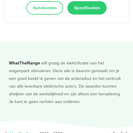
Autokosten
Specificaties
WhatTheRange
wilt graag de elektrificatie van het
wagenpark stimuleren. Deze site is daarom gemaakt om je
een goed beeld te geven van de actieradius en het verbruik
van alle leverbare elektrische auto's. De waarden kunnen
afwijken van de werkelijkheid en zijn alleen een benadering.
Je kunt er geen rechten aan ontlenen.