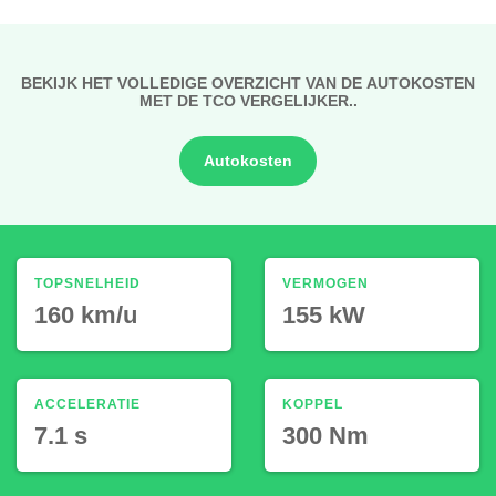
BEKIJK HET VOLLEDIGE OVERZICHT VAN DE AUTOKOSTEN
MET DE TCO VERGELIJKER..
Autokosten
TOPSNELHEID
VERMOGEN
160 km/u
155 kW
ACCELERATIE
KOPPEL
7.1 s
300 Nm