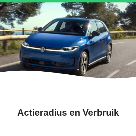
Actieradius en Verbruik