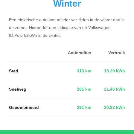
Winter
Een elektrische auto kan minder ver rijden in de winter dan in
de zomer. Hieronder een indicatie van de Volkswagen
ID.Polo 52kWh in de winter.
Actieradius
Verbruik
Stad
313 km
19.29 kWh
Snelweg
281 km
21.46 kWh
Gecombineerd
291 km
20.92 kWh