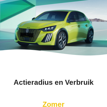
Actieradius en Verbruik
Zomer