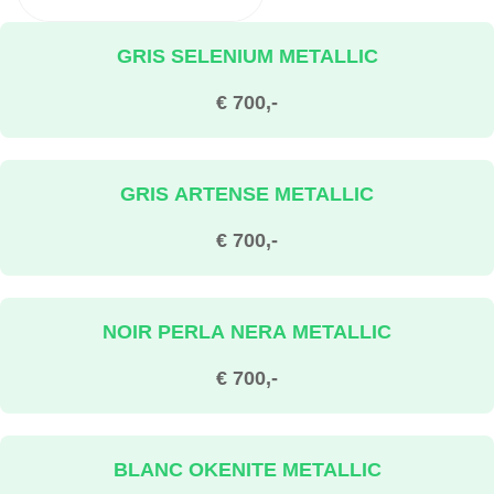
GRIS SELENIUM METALLIC
€ 700,-
GRIS ARTENSE METALLIC
€ 700,-
NOIR PERLA NERA METALLIC
€ 700,-
BLANC OKENITE METALLIC