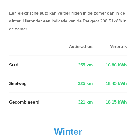
Een elektrische auto kan verder rijden in de zomer dan in de
winter. Hieronder een indicatie van de Peugeot 208 51kWh in
de zomer.
Actieradius
Verbruik
Stad
355 km
16.86 kWh
Snelweg
325 km
18.45 kWh
Gecombineerd
321 km
18.15 kWh
Winter