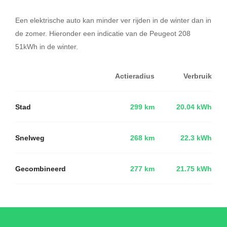
Een elektrische auto kan minder ver rijden in de winter dan in
de zomer. Hieronder een indicatie van de Peugeot 208
51kWh in de winter.
Actieradius
Verbruik
Stad
299 km
20.04 kWh
Snelweg
268 km
22.3 kWh
Gecombineerd
277 km
21.75 kWh