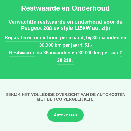
Restwaarde en Onderhoud
Verwachtte restwaarde en onderhoud voor de
Peugeot 208 ev style 115kW aut zijn
Reparatie en onderhoud
per maand, bij 36 maanden en
30.000 km per jaar
€ 51,-
Restwaarde
na 36 maanden en 30.000 km per jaar
€
28.318,-
BEKIJK HET VOLLEDIGE OVERZICHT VAN DE AUTOKOSTEN
MET DE TCO VERGELIJKER..
Autokosten