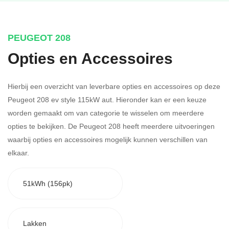
PEUGEOT 208
Opties en Accessoires
Hierbij een overzicht van leverbare opties en accessoires op deze
Peugeot 208 ev style 115kW aut. Hieronder kan er een keuze
worden gemaakt om van categorie te wisselen om meerdere
opties te bekijken.
De Peugeot 208 heeft meerdere uitvoeringen
waarbij opties en accessoires mogelijk kunnen verschillen van
elkaar.
51kWh (156pk)
Lakken