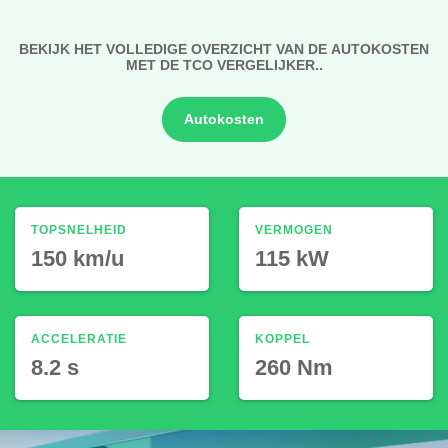
BEKIJK HET VOLLEDIGE OVERZICHT VAN DE AUTOKOSTEN
MET DE TCO VERGELIJKER..
Autokosten
TOPSNELHEID
VERMOGEN
150 km/u
115 kW
ACCELERATIE
KOPPEL
8.2 s
260 Nm