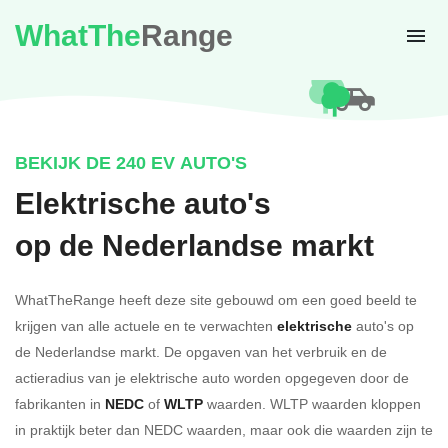
WhatThe
Range
BEKIJK DE 240 EV AUTO'S
Elektrische auto's
op de Nederlandse markt
WhatTheRange heeft deze site gebouwd om een goed beeld te
krijgen van alle actuele en te verwachten
elektrische
auto's op
de Nederlandse markt. De opgaven van het verbruik en de
actieradius van je elektrische auto worden opgegeven door de
fabrikanten in
NEDC
of
WLTP
waarden. WLTP waarden kloppen
in praktijk beter dan NEDC waarden, maar ook die waarden zijn te