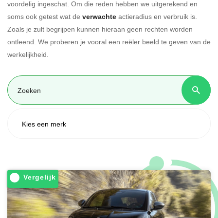
voordelig ingeschat. Om die reden hebben we uitgerekend en
soms ook getest wat de
verwachte
actieradius en verbruik is.
Zoals je zult begrijpen kunnen hieraan geen rechten worden
ontleend. We proberen je vooral een reëler beeld te geven van de
werkelijkheid.
Vergelijk