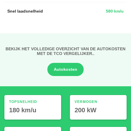
Snel laadsnelheid
580 km/u
BEKIJK HET VOLLEDIGE OVERZICHT VAN DE AUTOKOSTEN
MET DE TCO VERGELIJKER..
Autokosten
TOPSNELHEID
VERMOGEN
180 km/u
200 kW