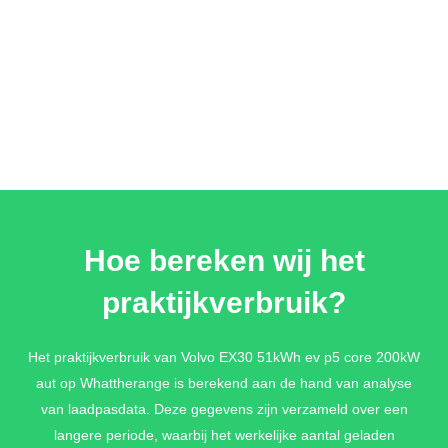
Hoe bereken wij het
praktijkverbruik?
Het praktijkverbruik van Volvo EX30 51kWh ev p5 core 200kW
aut op Whattherange is berekend aan de hand van analyse
van laadpasdata. Deze gegevens zijn verzameld over een
langere periode, waarbij het werkelijke aantal geladen