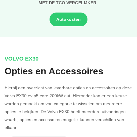
MET DE TCO VERGELIJKER..
Autokosten
VOLVO EX30
Opties en Accessoires
Hierbij een overzicht van leverbare opties en accessoires op deze
Volvo EX30 ev p5 core 200kW aut. Hieronder kan er een keuze
worden gemaakt om van categorie te wisselen om meerdere
opties te bekijken.
De Volvo EX30 heeft meerdere uitvoeringen
waarbij opties en accessoires mogelijk kunnen verschillen van
elkaar.