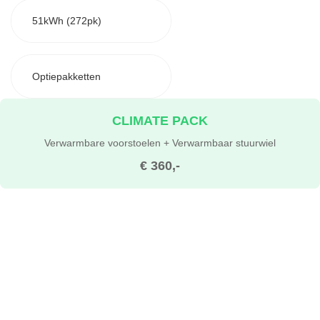
51kWh (272pk)
Optiepakketten
CLIMATE PACK
Verwarmbare voorstoelen + Verwarmbaar stuurwiel
€ 360,-