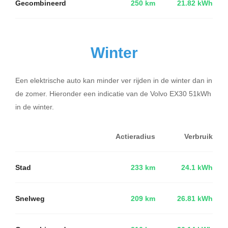
Gecombineerd
250 km
21.82 kWh
Winter
Een elektrische auto kan minder ver rijden in de winter dan in
de zomer. Hieronder een indicatie van de Volvo EX30 51kWh
in de winter.
Actieradius
Verbruik
Stad
233 km
24.1 kWh
Snelweg
209 km
26.81 kWh