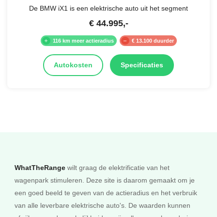
De BMW iX1 is een elektrische auto uit het segment
€
44.995
,-
116 km meer actieradius
€ 13.100 duurder
Autokosten
Specificaties
WhatTheRange
wilt graag de elektrificatie van het
wagenpark stimuleren. Deze site is daarom gemaakt om je
een goed beeld te geven van de actieradius en het verbruik
van alle leverbare elektrische auto's. De waarden kunnen