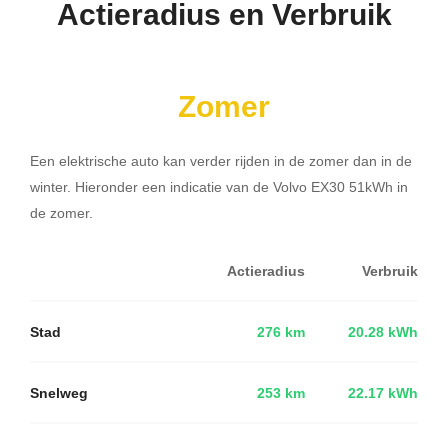
Actieradius en Verbruik
Zomer
Een elektrische auto kan verder rijden in de zomer dan in de
winter. Hieronder een indicatie van de Volvo EX30 51kWh in
de zomer.
Actieradius
Verbruik
Stad
276 km
20.28 kWh
Snelweg
253 km
22.17 kWh