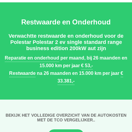
Restwaarde en Onderhoud
Verwachtte restwaarde en onderhoud voor de
Polestar Polestar 2 ev single standard range
business edition 200kW aut zijn
Reparatie en onderhoud
per maand, bij 26 maanden en
15.000 km per jaar
€ 53,-
Restwaarde
na 26 maanden en 15.000 km per jaar
€
33.381,-
BEKIJK HET VOLLEDIGE OVERZICHT VAN DE AUTOKOSTEN
MET DE TCO VERGELIJKER..