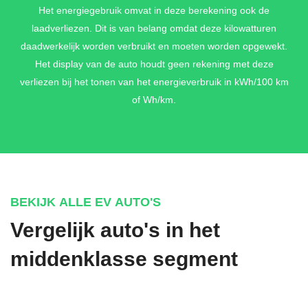
Het energiegebruik omvat in deze berekening ook de
laadverliezen. Dit is van belang omdat deze kilowatturen
daadwerkelijk worden verbruikt en moeten worden opgewekt.
Het display van de auto houdt geen rekening met deze
verliezen bij het tonen van het energieverbruik in kWh/100 km
of Wh/km.
BEKIJK ALLE EV AUTO'S
Vergelijk auto's in het
middenklasse segment