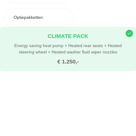
Optiepakketten
CLIMATE PACK
Energy saving heat pump + Heated rear seats + Heated
steering wheel + Heated washer fluid wiper nozzles
€ 1.250,-