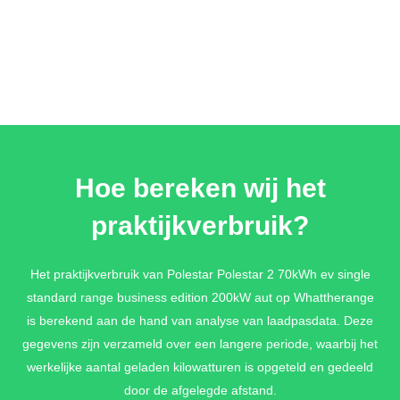
Hoe bereken wij het
praktijkverbruik?
Het praktijkverbruik van Polestar Polestar 2 70kWh ev single
standard range business edition 200kW aut op Whattherange
is berekend aan de hand van analyse van laadpasdata. Deze
gegevens zijn verzameld over een langere periode, waarbij het
werkelijke aantal geladen kilowatturen is opgeteld en gedeeld
door de afgelegde afstand.