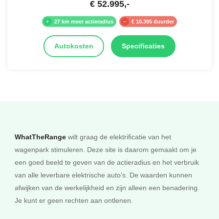
€
52.995
,-
27 km meer actieradius
€ 10.395 duurder
Autokosten
Specificaties
WhatTheRange
wilt graag de elektrificatie van het
wagenpark stimuleren. Deze site is daarom gemaakt om je
een goed beeld te geven van de actieradius en het verbruik
van alle leverbare elektrische auto's. De waarden kunnen
afwijken van de werkelijkheid en zijn alleen een benadering.
Je kunt er geen rechten aan ontlenen.