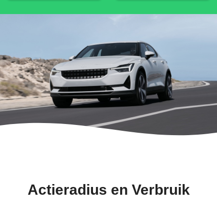
Actieradius en Verbruik