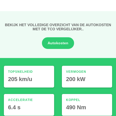
BEKIJK HET VOLLEDIGE OVERZICHT VAN DE AUTOKOSTEN
MET DE TCO VERGELIJKER..
Autokosten
TOPSNELHEID
VERMOGEN
205 km/u
200 kW
ACCELERATIE
KOPPEL
6.4 s
490 Nm