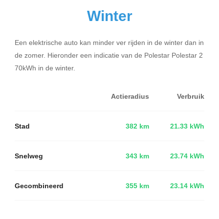
Winter
Een elektrische auto kan minder ver rijden in de winter dan in
de zomer. Hieronder een indicatie van de Polestar Polestar 2
70kWh in de winter.
Actieradius
Verbruik
Stad
382 km
21.33 kWh
Snelweg
343 km
23.74 kWh
Gecombineerd
355 km
23.14 kWh