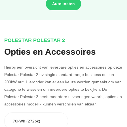
Autokosten
POLESTAR POLESTAR 2
Opties en Accessoires
Hierbij een overzicht van leverbare opties en accessoires op deze
Polestar Polestar 2 ev single standard range business edition
200kW aut. Hieronder kan er een keuze worden gemaakt om van
categorie te wisselen om meerdere opties te bekijken.
De
Polestar Polestar 2 heeft meerdere uitvoeringen waarbij opties en
accessoires mogelijk kunnen verschillen van elkaar.
70kWh (272pk)