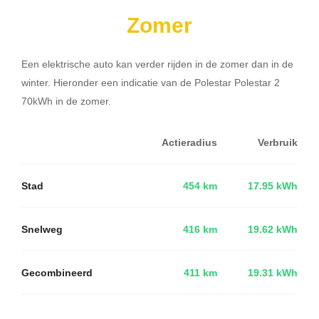
Zomer
Een elektrische auto kan verder rijden in de zomer dan in de
winter. Hieronder een indicatie van de Polestar Polestar 2
70kWh in de zomer.
Actieradius
Verbruik
Stad
454 km
17.95 kWh
Snelweg
416 km
19.62 kWh
Gecombineerd
411 km
19.31 kWh