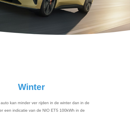
Winter
 auto kan minder ver rijden in de winter dan in de
er een indicatie van de NIO ET5 100kWh in de