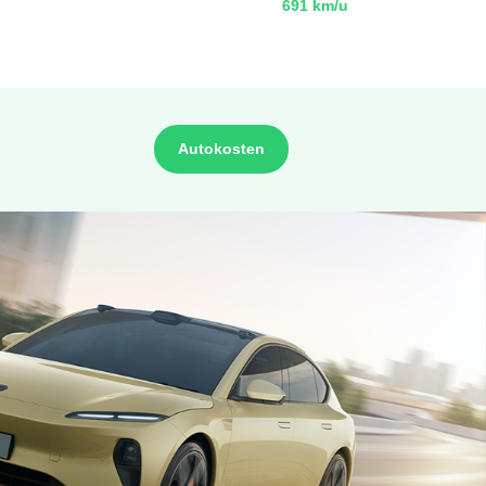
691 km/u
Autokosten