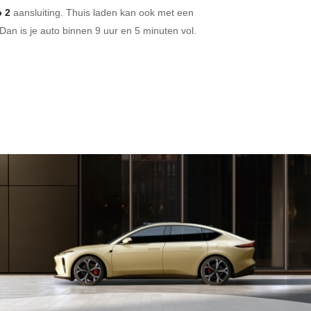
 2
aansluiting.
Thuis laden kan ook met een
Dan is je auto binnen
9 uur en
5 minuten vol.