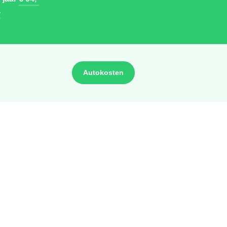
-
Autokosten