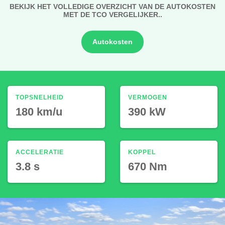
BEKIJK HET VOLLEDIGE OVERZICHT VAN DE AUTOKOSTEN
MET DE TCO VERGELIJKER..
Autokosten
TOPSNELHEID
VERMOGEN
180 km/u
390 kW
ACCELERATIE
KOPPEL
3.8 s
670 Nm