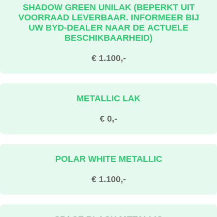
SHADOW GREEN UNILAK (BEPERKT UIT
VOORRAAD LEVERBAAR. INFORMEER BIJ
UW BYD-DEALER NAAR DE ACTUELE
BESCHIKBAARHEID)
€ 1.100,-
METALLIC LAK
€ 0,-
POLAR WHITE METALLIC
€ 1.100,-