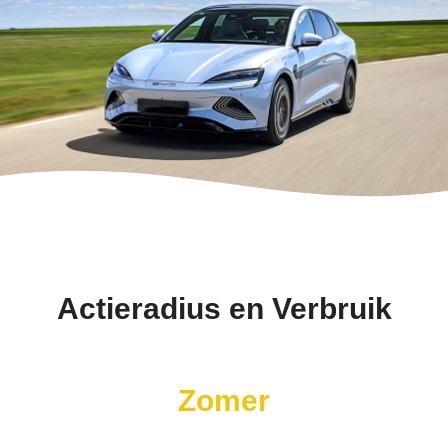
Actieradius en Verbruik
Zomer