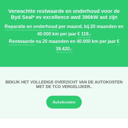
Verwachtte restwaarde en onderhoud voor de
Byd Seal* ev excellence awd 390kW aut zijn
Reparatie en onderhoud
per maand, bij 20 maanden en
40.000 km per jaar
€ 119,-
Restwaarde
na 20 maanden en 40.000 km per jaar
€
39.420,-
BEKIJK HET VOLLEDIGE OVERZICHT VAN DE AUTOKOSTEN
MET DE TCO VERGELIJKER..
Autokosten