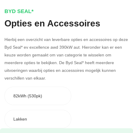
BYD SEAL*
Opties en Accessoires
Hierbij een overzicht van leverbare opties en accessoires op deze
Byd Seal* ev excellence awd 390kW aut. Hieronder kan er een
keuze worden gemaakt om van categorie te wisselen om
meerdere opties te bekijken.
De Byd Seal* heeft meerdere
uitvoeringen waarbij opties en accessoires mogelijk kunnen
verschillen van elkaar.
82kWh (530pk)
Lakken