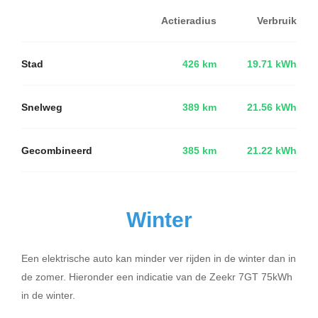
Actieradius
Verbruik
Stad
426 km
19.71 kWh
Snelweg
389 km
21.56 kWh
Gecombineerd
385 km
21.22 kWh
Winter
Een elektrische auto kan minder ver rijden in de winter dan in
de zomer. Hieronder een indicatie van de Zeekr 7GT 75kWh
in de winter.