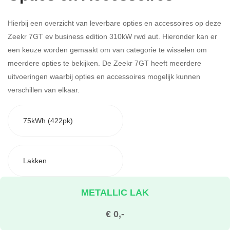
Hierbij een overzicht van leverbare opties en accessoires op deze
Zeekr 7GT ev business edition 310kW rwd aut. Hieronder kan er
een keuze worden gemaakt om van categorie te wisselen om
meerdere opties te bekijken.
De Zeekr 7GT heeft meerdere
uitvoeringen waarbij opties en accessoires mogelijk kunnen
verschillen van elkaar.
75kWh (422pk)
Lakken
METALLIC LAK
€ 0,-