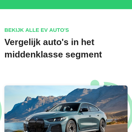
BEKIJK ALLE EV AUTO'S
Vergelijk auto's in het
middenklasse segment