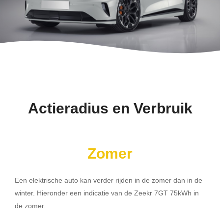
Actieradius en Verbruik
Zomer
Een elektrische auto kan verder rijden in de zomer dan in de
winter. Hieronder een indicatie van de Zeekr 7GT 75kWh in
de zomer.