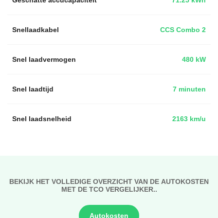
Snellaadkabel
CCS Combo 2
Snel laadvermogen
480 kW
Snel laadtijd
7 minuten
Snel laadsnelheid
2163 km/u
BEKIJK HET VOLLEDIGE OVERZICHT VAN DE AUTOKOSTEN
MET DE TCO VERGELIJKER..
Autokosten