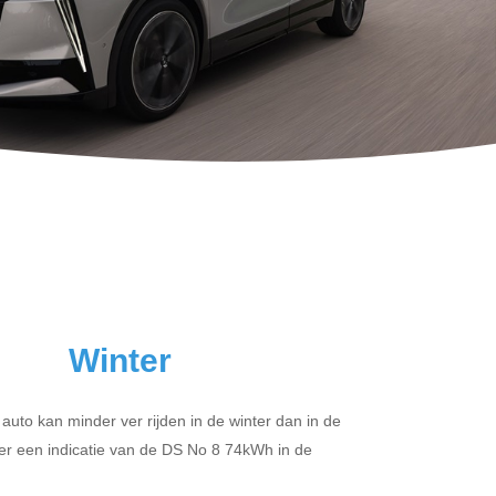
Winter
 auto kan minder ver rijden in de winter dan in de
er een indicatie van de DS No 8 74kWh in de