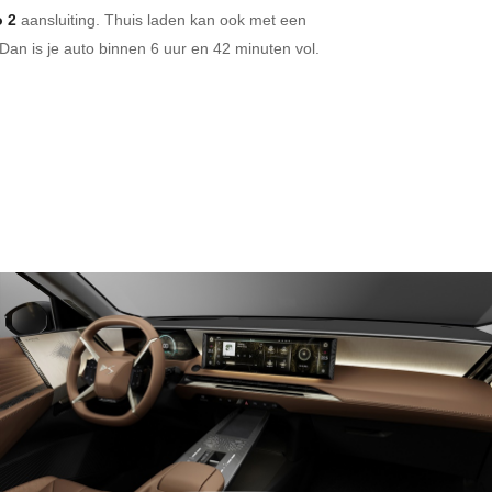
 2
aansluiting.
Thuis laden kan ook met een
Dan is je auto binnen
6 uur en
42 minuten vol.