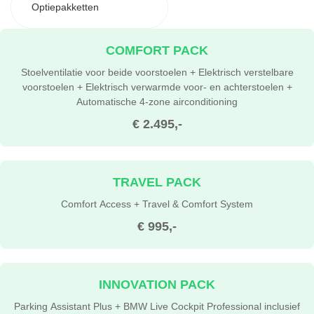
Optiepakketten
COMFORT PACK
Stoelventilatie voor beide voorstoelen + Elektrisch verstelbare
voorstoelen + Elektrisch verwarmde voor- en achterstoelen +
Automatische 4-zone airconditioning
€ 2.495,-
TRAVEL PACK
Comfort Access + Travel & Comfort System
€ 995,-
INNOVATION PACK
Parking Assistant Plus + BMW Live Cockpit Professional inclusief