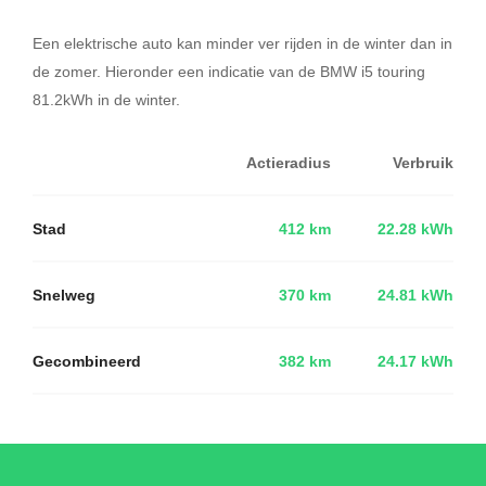
Een elektrische auto kan minder ver rijden in de winter dan in
de zomer. Hieronder een indicatie van de BMW i5 touring
81.2kWh in de winter.
Actieradius
Verbruik
Stad
412 km
22.28 kWh
Snelweg
370 km
24.81 kWh
Gecombineerd
382 km
24.17 kWh