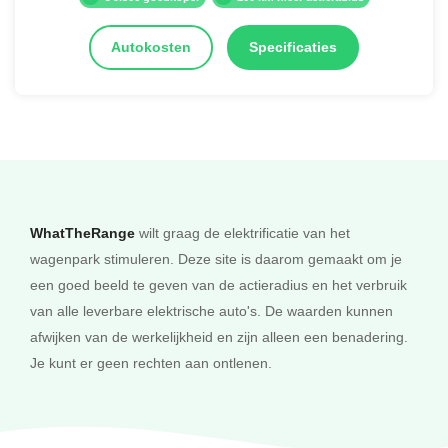
Autokosten
Specificaties
WhatTheRange
wilt graag de elektrificatie van het
wagenpark stimuleren. Deze site is daarom gemaakt om je
een goed beeld te geven van de actieradius en het verbruik
van alle leverbare elektrische auto's. De waarden kunnen
afwijken van de werkelijkheid en zijn alleen een benadering.
Je kunt er geen rechten aan ontlenen.