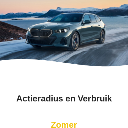
Actieradius en Verbruik
Zomer