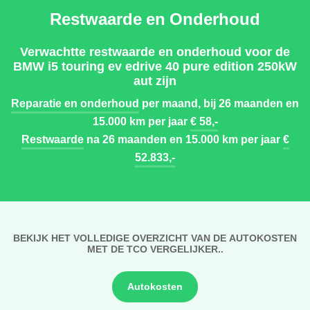
Restwaarde en Onderhoud
Verwachtte restwaarde en onderhoud voor de
BMW i5 touring ev edrive 40 pure edition 250kW
aut zijn
Reparatie en onderhoud
per maand, bij 26 maanden en
15.000 km per jaar
€ 58,-
Restwaarde
na 26 maanden en 15.000 km per jaar
€
52.833,-
BEKIJK HET VOLLEDIGE OVERZICHT VAN DE AUTOKOSTEN
MET DE TCO VERGELIJKER..
Autokosten