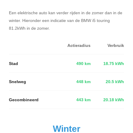
Een elektrische auto kan verder rijden in de zomer dan in de
winter. Hieronder een indicatie van de BMW i5 touring
81.2kWh in de zomer.
Actieradius
Verbruik
Stad
490 km
18.75 kWh
Snelweg
448 km
20.5 kWh
Gecombineerd
443 km
20.18 kWh
Winter