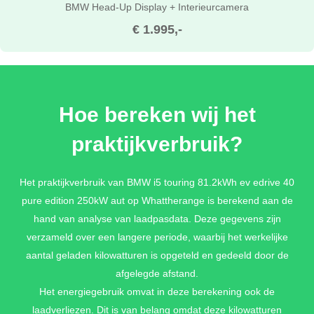
BMW Head-Up Display + Interieurcamera
€ 1.995,-
Hoe bereken wij het
praktijkverbruik?
Het praktijkverbruik van BMW i5 touring 81.2kWh ev edrive 40
pure edition 250kW aut op Whattherange is berekend aan de
hand van analyse van laadpasdata. Deze gegevens zijn
verzameld over een langere periode, waarbij het werkelijke
aantal geladen kilowatturen is opgeteld en gedeeld door de
afgelegde afstand.
Het energiegebruik omvat in deze berekening ook de
laadverliezen. Dit is van belang omdat deze kilowatturen