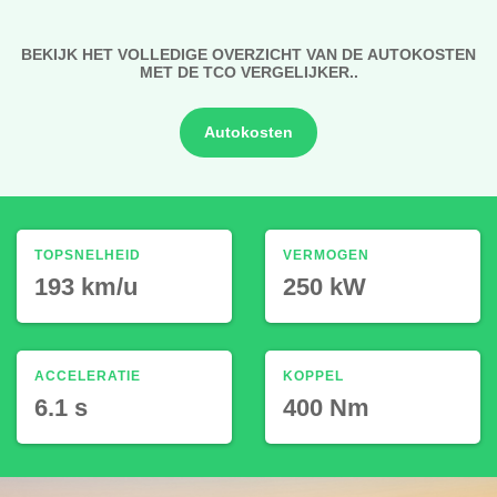
BEKIJK HET VOLLEDIGE OVERZICHT VAN DE AUTOKOSTEN
MET DE TCO VERGELIJKER..
Autokosten
TOPSNELHEID
VERMOGEN
193 km/u
250 kW
ACCELERATIE
KOPPEL
6.1 s
400 Nm