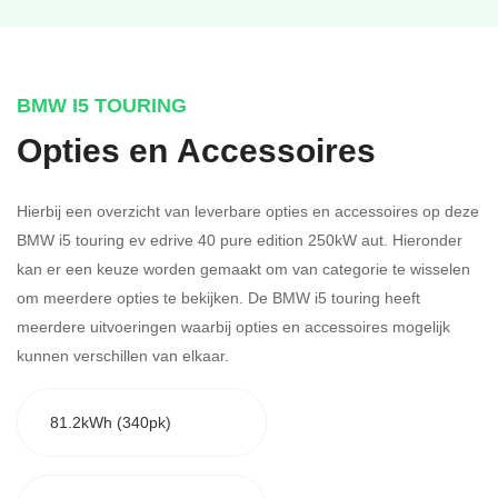
BMW I5 TOURING
Opties en Accessoires
Hierbij een overzicht van leverbare opties en accessoires op deze
BMW i5 touring ev edrive 40 pure edition 250kW aut. Hieronder
kan er een keuze worden gemaakt om van categorie te wisselen
om meerdere opties te bekijken.
De BMW i5 touring heeft
meerdere uitvoeringen waarbij opties en accessoires mogelijk
kunnen verschillen van elkaar.
81.2kWh (340pk)