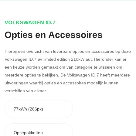
VOLKSWAGEN ID.7
Opties en Accessoires
Hierbij een overzicht van leverbare opties en accessoires op deze
Volkswagen ID.7 ev limited edition 210kW aut. Hieronder kan er
een keuze worden gemaakt om van categorie te wisselen om
meerdere opties te bekijken.
De Volkswagen ID.7 heeft meerdere
uitvoeringen waarbij opties en accessoires mogelijk kunnen
verschillen van elkaar.
77kWh (286pk)
Optiepakketten