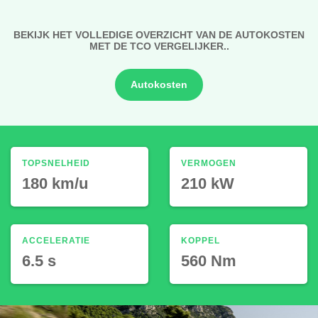
BEKIJK HET VOLLEDIGE OVERZICHT VAN DE AUTOKOSTEN
MET DE TCO VERGELIJKER..
Autokosten
TOPSNELHEID
VERMOGEN
180 km/u
210 kW
ACCELERATIE
KOPPEL
6.5 s
560 Nm