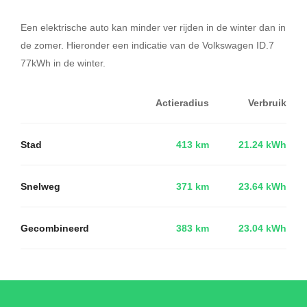
Een elektrische auto kan minder ver rijden in de winter dan in
de zomer. Hieronder een indicatie van de Volkswagen ID.7
77kWh in de winter.
Actieradius
Verbruik
Stad
413 km
21.24 kWh
Snelweg
371 km
23.64 kWh
Gecombineerd
383 km
23.04 kWh