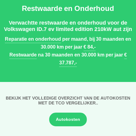
Restwaarde en Onderhoud
Verwachtte restwaarde en onderhoud voor de
Volkswagen ID.7 ev limited edition 210kW aut zijn
Reparatie en onderhoud
per maand, bij 30 maanden en
30.000 km per jaar
€ 84,-
Restwaarde
na 30 maanden en 30.000 km per jaar
€
37.787,-
BEKIJK HET VOLLEDIGE OVERZICHT VAN DE AUTOKOSTEN
MET DE TCO VERGELIJKER..
Autokosten