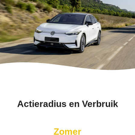
Actieradius en Verbruik
Zomer