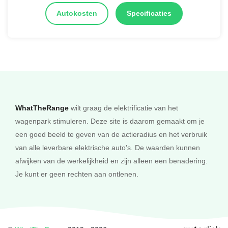
Autokosten
Specificaties
WhatTheRange
wilt graag de elektrificatie van het
wagenpark stimuleren. Deze site is daarom gemaakt om je
een goed beeld te geven van de actieradius en het verbruik
van alle leverbare elektrische auto's. De waarden kunnen
afwijken van de werkelijkheid en zijn alleen een benadering.
Je kunt er geen rechten aan ontlenen.