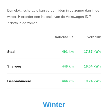
Een elektrische auto kan verder rijden in de zomer dan in de
winter. Hieronder een indicatie van de Volkswagen ID.7
77kWh in de zomer.
Actieradius
Verbruik
Stad
491 km
17.87 kWh
Snelweg
449 km
19.54 kWh
Gecombineerd
444 km
19.24 kWh
Winter