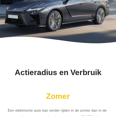
Actieradius en Verbruik
Zomer
Een elektrische auto kan verder rijden in de zomer dan in de