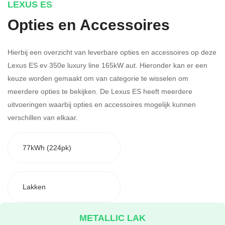
LEXUS ES
Opties en Accessoires
Hierbij een overzicht van leverbare opties en accessoires op deze
Lexus ES ev 350e luxury line 165kW aut. Hieronder kan er een
keuze worden gemaakt om van categorie te wisselen om
meerdere opties te bekijken.
De Lexus ES heeft meerdere
uitvoeringen waarbij opties en accessoires mogelijk kunnen
verschillen van elkaar.
77kWh (224pk)
Lakken
METALLIC LAK