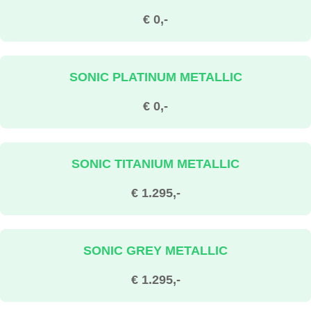
€ 0,-
SONIC PLATINUM METALLIC
€ 0,-
SONIC TITANIUM METALLIC
€ 1.295,-
SONIC GREY METALLIC
€ 1.295,-