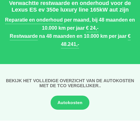
Verwachtte restwaarde en onderhoud voor de
Lexus ES ev 350e luxury line 165kW aut zijn
Reparatie en onderhoud
per maand, bij 48 maanden en
10.000 km per jaar
€ 24,-
Restwaarde
na 48 maanden en 10.000 km per jaar
€
48.241,-
BEKIJK HET VOLLEDIGE OVERZICHT VAN DE AUTOKOSTEN
MET DE TCO VERGELIJKER..
Autokosten