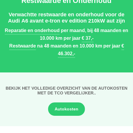
Restwaarde en Onderhoud
Verwachtte restwaarde en onderhoud voor de
Audi A6 avant e-tron ev edition 210kW aut zijn
Reparatie en onderhoud
per maand, bij 48 maanden en
10.000 km per jaar
€ 37,-
Restwaarde
na 48 maanden en 10.000 km per jaar
€
46.302,-
BEKIJK HET VOLLEDIGE OVERZICHT VAN DE AUTOKOSTEN
MET DE TCO VERGELIJKER..
Autokosten