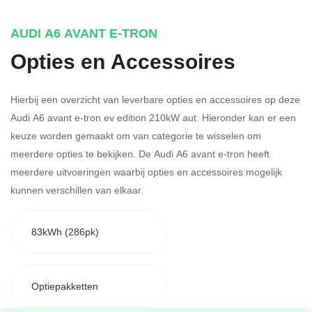
AUDI A6 AVANT E-TRON
Opties en Accessoires
Hierbij een overzicht van leverbare opties en accessoires op deze
Audi A6 avant e-tron ev edition 210kW aut. Hieronder kan er een
keuze worden gemaakt om van categorie te wisselen om
meerdere opties te bekijken.
De Audi A6 avant e-tron heeft
meerdere uitvoeringen waarbij opties en accessoires mogelijk
kunnen verschillen van elkaar.
83kWh (286pk)
Optiepakketten