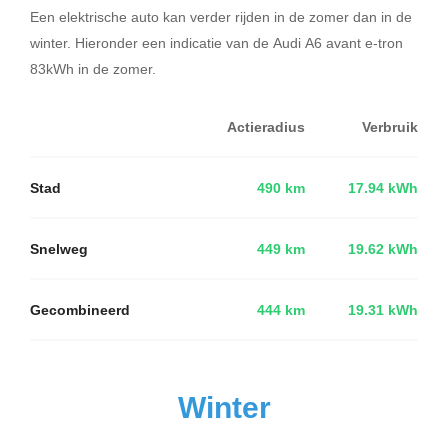
Een elektrische auto kan verder rijden in de zomer dan in de
winter. Hieronder een indicatie van de Audi A6 avant e-tron
83kWh in de zomer.
Actieradius
Verbruik
Stad
490 km
17.94 kWh
Snelweg
449 km
19.62 kWh
Gecombineerd
444 km
19.31 kWh
Winter