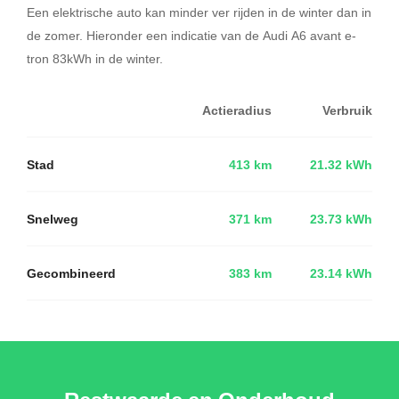
Een elektrische auto kan minder ver rijden in de winter dan in
de zomer. Hieronder een indicatie van de Audi A6 avant e-
tron 83kWh in de winter.
Actieradius
Verbruik
Stad
413 km
21.32 kWh
Snelweg
371 km
23.73 kWh
Gecombineerd
383 km
23.14 kWh