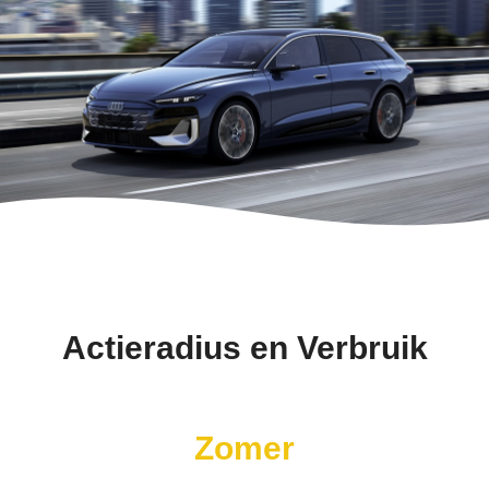
Actieradius en Verbruik
Zomer