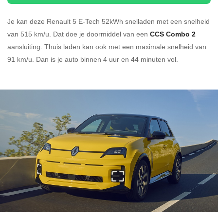
Je kan deze Renault 5 E-Tech 52kWh
snelladen
met een snelheid
van 515 km/u.
Dat doe je doormiddel van een
CCS Combo 2
aansluiting.
Thuis laden kan ook met een maximale snelheid van
91 km/u. Dan is je auto binnen
4 uur en
44 minuten vol.