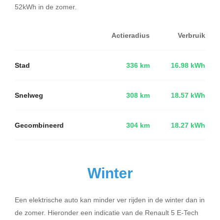
52kWh in de zomer.
Actieradius
Verbruik
Stad
336 km
16.98 kWh
Snelweg
308 km
18.57 kWh
Gecombineerd
304 km
18.27 kWh
Winter
Een elektrische auto kan minder ver rijden in de winter dan in
de zomer. Hieronder een indicatie van de Renault 5 E-Tech