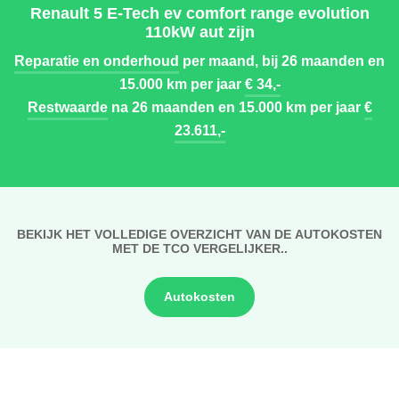
Renault 5 E-Tech ev comfort range evolution
110kW aut zijn
Reparatie en onderhoud
per maand, bij 26 maanden en
15.000 km per jaar
€ 34,-
Restwaarde
na 26 maanden en 15.000 km per jaar
€
23.611,-
BEKIJK HET VOLLEDIGE OVERZICHT VAN DE AUTOKOSTEN
MET DE TCO VERGELIJKER..
Autokosten