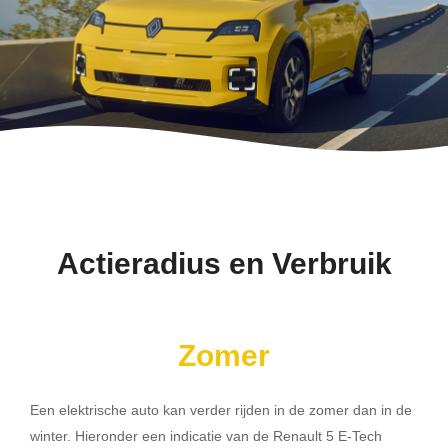
Actieradius en Verbruik
Zomer
Een elektrische auto kan verder rijden in de zomer dan in de
winter. Hieronder een indicatie van de Renault 5 E-Tech