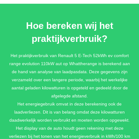
Hoe bereken wij het
praktijkverbruik?
Het praktijkverbruik van Renault 5 E-Tech 52kWh ev comfort
range evolution 110kW aut op Whattherange is berekend aan
de hand van analyse van laadpasdata. Deze gegevens zijn
verzameld over een langere periode, waarbij het werkelijke
aantal geladen kilowatturen is opgeteld en gedeeld door de
afgelegde afstand.
Het energiegebruik omvat in deze berekening ook de
laadverliezen. Dit is van belang omdat deze kilowatturen
daadwerkelijk worden verbruikt en moeten worden opgewekt.
Het display van de auto houdt geen rekening met deze
verliezen bij het tonen van het energieverbruik in kWh/100 km