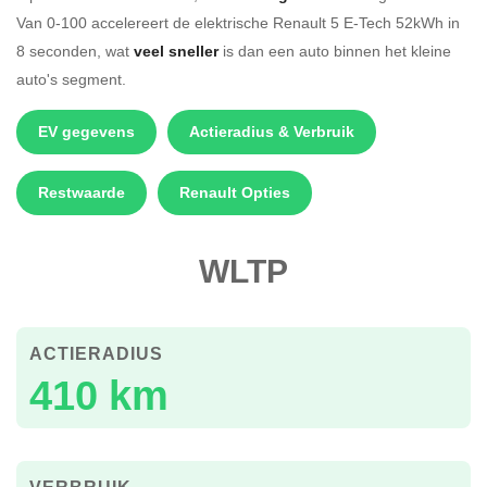
Van 0-100 accelereert de elektrische Renault 5 E-Tech 52kWh in
8 seconden, wat
veel sneller
is dan een auto binnen het kleine
auto's segment.
EV gegevens
Actieradius & Verbruik
Restwaarde
Renault Opties
WLTP
ACTIERADIUS
410 km