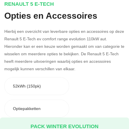
RENAULT 5 E-TECH
Opties en Accessoires
Hierbij een overzicht van leverbare opties en accessoires op deze
Renault 5 E-Tech ev comfort range evolution 110kW aut.
Hieronder kan er een keuze worden gemaakt om van categorie te
wisselen om meerdere opties te bekijken.
De Renault 5 E-Tech
heeft meerdere uitvoeringen waarbij opties en accessoires
mogelijk kunnen verschillen van elkaar.
52kWh (150pk)
Optiepakketten
PACK WINTER EVOLUTION