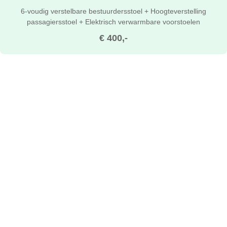
6-voudig verstelbare bestuurdersstoel + Hoogteverstelling
passagiersstoel + Elektrisch verwarmbare voorstoelen
€ 400,-