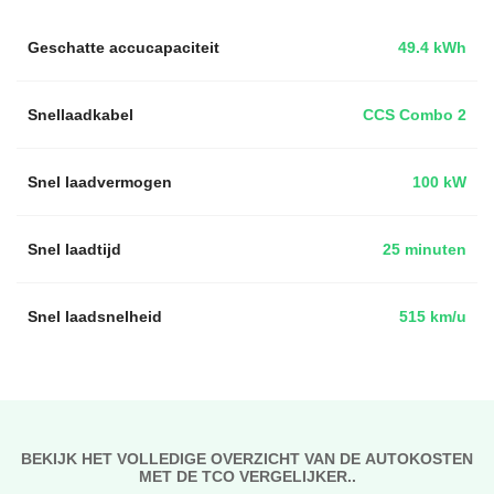
Geschatte accucapaciteit
49.4 kWh
Snellaadkabel
CCS Combo 2
Snel laadvermogen
100 kW
Snel laadtijd
25 minuten
Snel laadsnelheid
515 km/u
BEKIJK HET VOLLEDIGE OVERZICHT VAN DE AUTOKOSTEN
MET DE TCO VERGELIJKER..