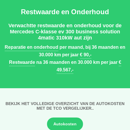
Restwaarde en Onderhoud
Verwachtte restwaarde en onderhoud voor de
Mercedes C-klasse ev 300 business solution
4matic 310kW aut zijn
Reparatie en onderhoud
per maand, bij 36 maanden en
30.000 km per jaar
€ 90,-
Restwaarde
na 36 maanden en 30.000 km per jaar
€
49.567,-
BEKIJK HET VOLLEDIGE OVERZICHT VAN DE AUTOKOSTEN
MET DE TCO VERGELIJKER..
Autokosten