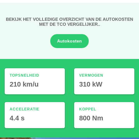
BEKIJK HET VOLLEDIGE OVERZICHT VAN DE AUTOKOSTEN
MET DE TCO VERGELIJKER..
Autokosten
TOPSNELHEID
VERMOGEN
210 km/u
310 kW
ACCELERATIE
KOPPEL
4.4 s
800 Nm