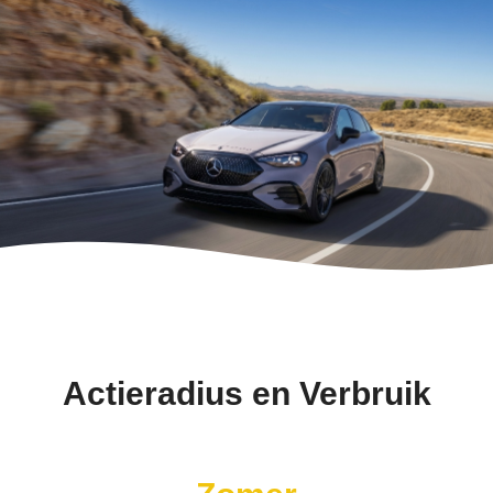
Actieradius en Verbruik