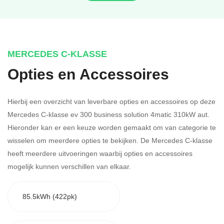
MERCEDES C-KLASSE
Opties en Accessoires
Hierbij een overzicht van leverbare opties en accessoires op deze
Mercedes C-klasse ev 300 business solution 4matic 310kW aut.
Hieronder kan er een keuze worden gemaakt om van categorie te
wisselen om meerdere opties te bekijken.
De Mercedes C-klasse
heeft meerdere uitvoeringen waarbij opties en accessoires
mogelijk kunnen verschillen van elkaar.
85.5kWh (422pk)