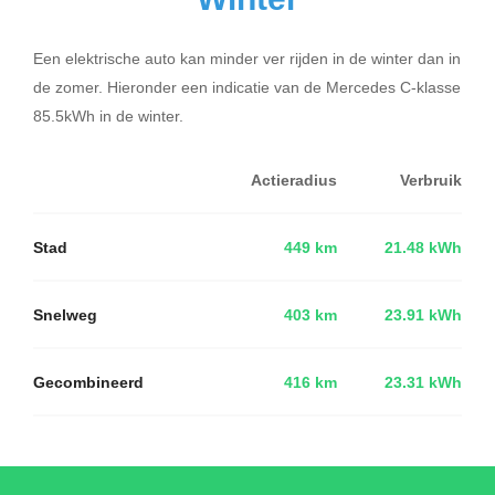
Een elektrische auto kan minder ver rijden in de winter dan in
de zomer. Hieronder een indicatie van de Mercedes C-klasse
85.5kWh in de winter.
Actieradius
Verbruik
Stad
449 km
21.48 kWh
Snelweg
403 km
23.91 kWh
Gecombineerd
416 km
23.31 kWh