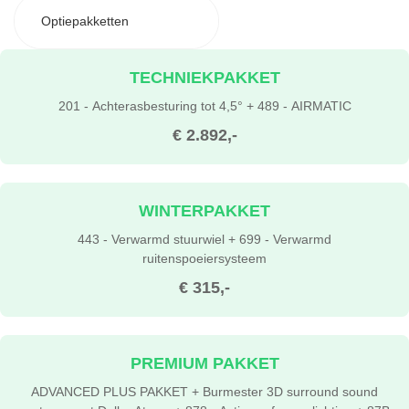
Optiepakketten
TECHNIEKPAKKET
201 - Achterasbesturing tot 4,5° + 489 - AIRMATIC
€ 2.892,-
WINTERPAKKET
443 - Verwarmd stuurwiel + 699 - Verwarmd
ruitenspoeiersysteem
€ 315,-
PREMIUM PAKKET
ADVANCED PLUS PAKKET + Burmester 3D surround sound