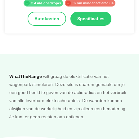
€ 4.441 goedkoper
32 km minder actieradius
Autokosten
Specificaties
WhatTheRange
wilt graag de elektrificatie van het
wagenpark stimuleren. Deze site is daarom gemaakt om je
een goed beeld te geven van de actieradius en het verbruik
van alle leverbare elektrische auto's. De waarden kunnen
afwijken van de werkelijkheid en zijn alleen een benadering.
Je kunt er geen rechten aan ontlenen.