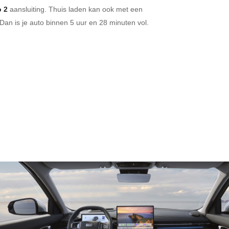
 2
aansluiting.
Thuis laden kan ook met een
Dan is je auto binnen
5 uur en
28 minuten vol.