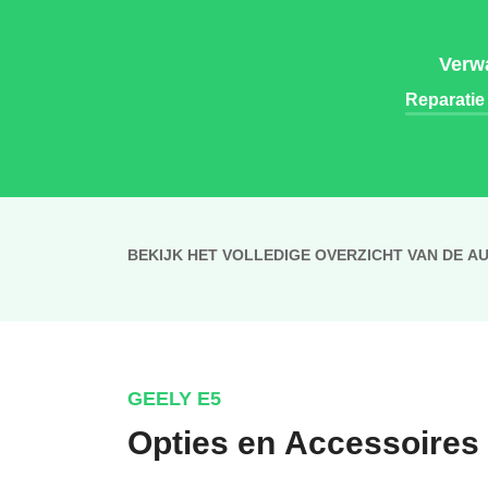
Verwa
Reparatie
BEKIJK HET VOLLEDIGE OVERZICHT VAN DE A
GEELY E5
Opties en Accessoires