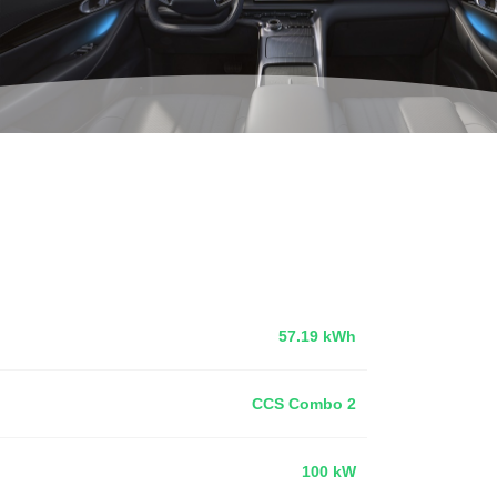
57.19 kWh
CCS Combo 2
100 kW