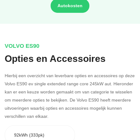
Autokosten
VOLVO ES90
Opties en Accessoires
Hierbij een overzicht van leverbare opties en accessoires op deze
Volvo ES90 ev single extended range core 245kW aut. Hieronder
kan er een keuze worden gemaakt om van categorie te wisselen
om meerdere opties te bekijken.
De Volvo ES90 heeft meerdere
uitvoeringen waarbij opties en accessoires mogelijk kunnen
verschillen van elkaar.
92kWh (333pk)