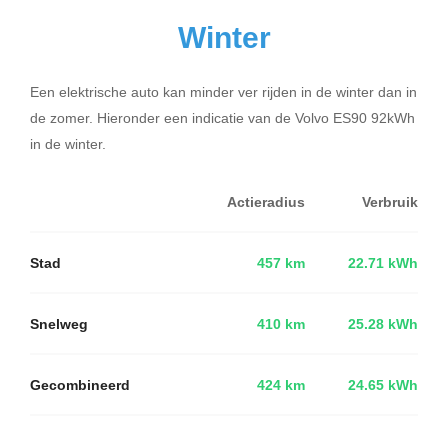
Winter
Een elektrische auto kan minder ver rijden in de winter dan in
de zomer. Hieronder een indicatie van de Volvo ES90 92kWh
in de winter.
Actieradius
Verbruik
Stad
457 km
22.71 kWh
Snelweg
410 km
25.28 kWh
Gecombineerd
424 km
24.65 kWh