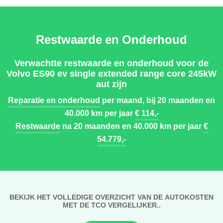
Restwaarde en Onderhoud
Verwachtte restwaarde en onderhoud voor de
Volvo ES90 ev single extended range core 245kW
aut zijn
Reparatie en onderhoud
per maand, bij 20 maanden en
40.000 km per jaar
€ 114,-
Restwaarde
na 20 maanden en 40.000 km per jaar
€
54.779,-
BEKIJK HET VOLLEDIGE OVERZICHT VAN DE AUTOKOSTEN
MET DE TCO VERGELIJKER..