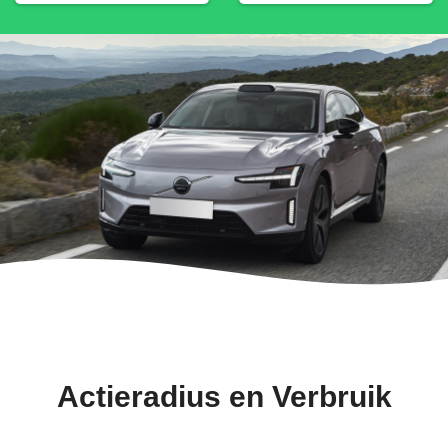
Actieradius en Verbruik