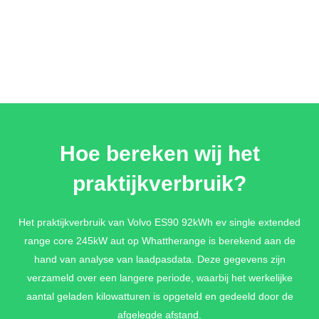
Hoe bereken wij het
praktijkverbruik?
Het praktijkverbruik van Volvo ES90 92kWh ev single extended
range core 245kW aut op Whattherange is berekend aan de
hand van analyse van laadpasdata. Deze gegevens zijn
verzameld over een langere periode, waarbij het werkelijke
aantal geladen kilowatturen is opgeteld en gedeeld door de
afgelegde afstand.