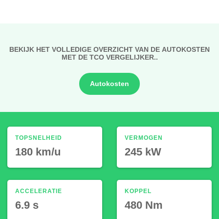
BEKIJK HET VOLLEDIGE OVERZICHT VAN DE AUTOKOSTEN
MET DE TCO VERGELIJKER..
Autokosten
TOPSNELHEID
VERMOGEN
180 km/u
245 kW
ACCELERATIE
KOPPEL
6.9 s
480 Nm