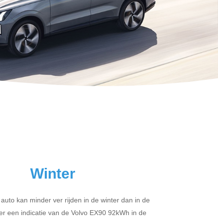
Winter
 auto kan minder ver rijden in de winter dan in de
er een indicatie van de Volvo EX90 92kWh in de