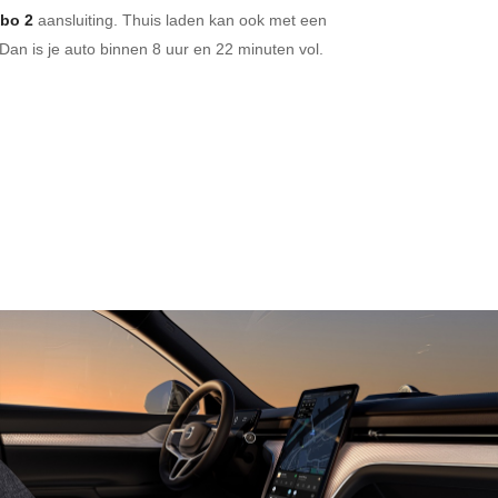
bo 2
aansluiting.
Thuis laden kan ook met een
Dan is je auto binnen
8 uur en
22 minuten vol.