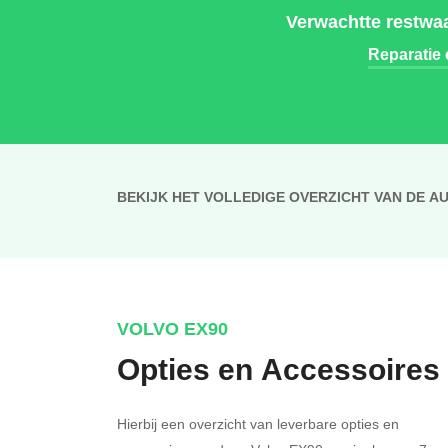
Verwachtte restwaa
Reparatie
BEKIJK HET VOLLEDIGE OVERZICHT VAN DE A
VOLVO EX90
Opties en Accessoires
Hierbij een overzicht van leverbare opties en