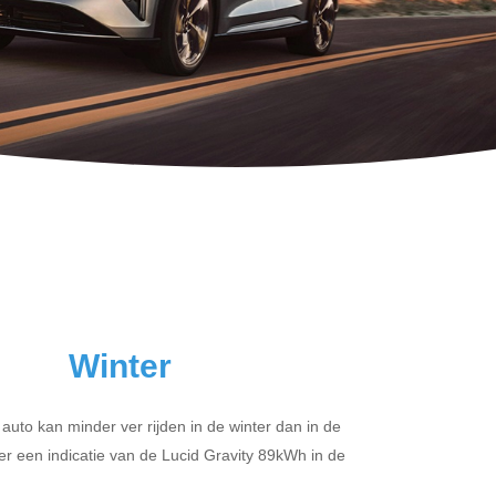
Winter
 auto kan minder ver rijden in de winter dan in de
r een indicatie van de Lucid Gravity 89kWh in de