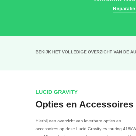
Reparatie
BEKIJK HET VOLLEDIGE OVERZICHT VAN DE A
LUCID GRAVITY
Opties en Accessoires
Hierbij een overzicht van leverbare opties en
accessoires op deze Lucid Gravity ev touring 418k