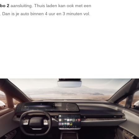
bo 2
aansluiting.
Thuis laden kan ook met een
 Dan is je auto binnen
4 uur en
3 minuten vol.