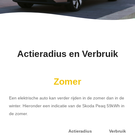
Actieradius en Verbruik
Zomer
Een elektrische auto kan verder rijden in de zomer dan in de
winter. Hieronder een indicatie van de Skoda Peaq 59kWh in
de zomer.
Actieradius
Verbruik