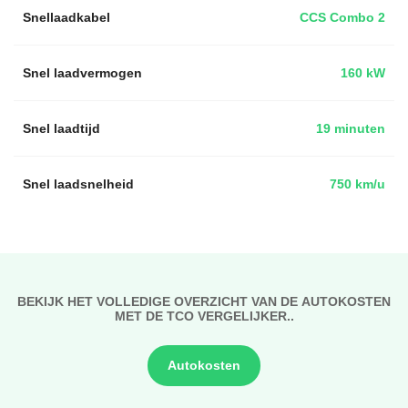
Snellaadkabel
CCS Combo 2
Snel laadvermogen
160 kW
Snel laadtijd
19 minuten
Snel laadsnelheid
750 km/u
BEKIJK HET VOLLEDIGE OVERZICHT VAN DE AUTOKOSTEN
MET DE TCO VERGELIJKER..
Autokosten