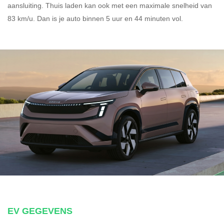
aansluiting.
Thuis laden kan ook met een maximale snelheid van
83 km/u. Dan is je auto binnen
5 uur en
44 minuten vol.
EV GEGEVENS