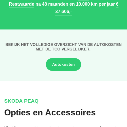
Restwaarde
na 48 maanden en 10.000 km per jaar
€
37.606,-
BEKIJK HET VOLLEDIGE OVERZICHT VAN DE AUTOKOSTEN
MET DE TCO VERGELIJKER..
Autokosten
SKODA PEAQ
Opties en Accessoires