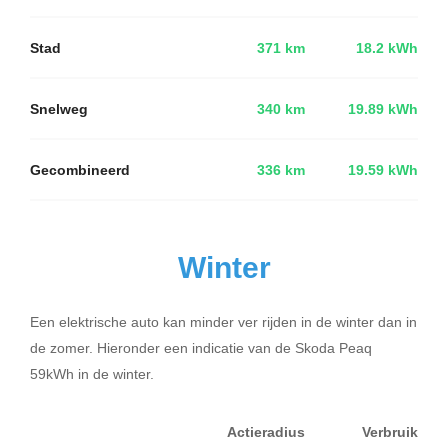
Stad
371 km
18.2 kWh
Snelweg
340 km
19.89 kWh
Gecombineerd
336 km
19.59 kWh
Winter
Een elektrische auto kan minder ver rijden in de winter dan in
de zomer. Hieronder een indicatie van de Skoda Peaq
59kWh in de winter.
Actieradius
Verbruik