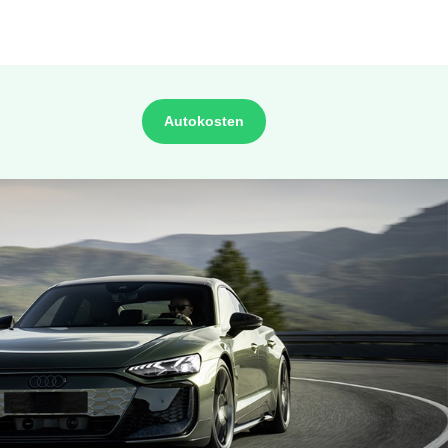
Autokosten