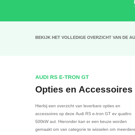
BEKIJK HET VOLLEDIGE OVERZICHT VAN DE A
AUDI RS E-TRON GT
Opties en Accessoires
Hierbij een overzicht van leverbare opties en
accessoires op deze Audi RS e-tron GT ev quattro
500kW aut. Hieronder kan er een keuze worden
gemaakt om van categorie te wisselen om meerder