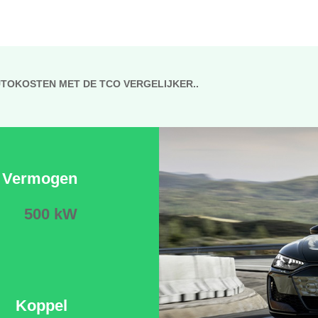
UTOKOSTEN MET DE TCO VERGELIJKER..
Vermogen
500 kW
Koppel