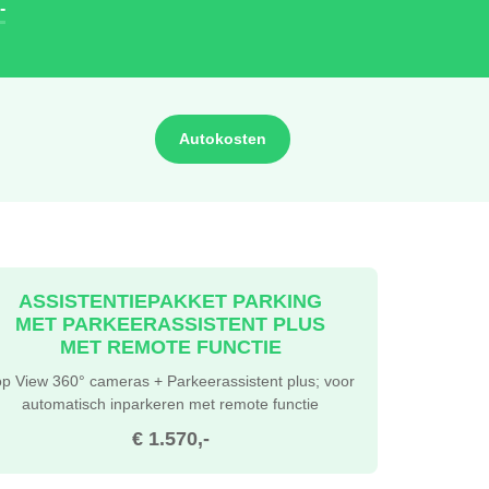
-
Autokosten
ASSISTENTIEPAKKET PARKING
MET PARKEERASSISTENT PLUS
MET REMOTE FUNCTIE
op View 360° cameras + Parkeerassistent plus; voor
automatisch inparkeren met remote functie
€ 1.570,-