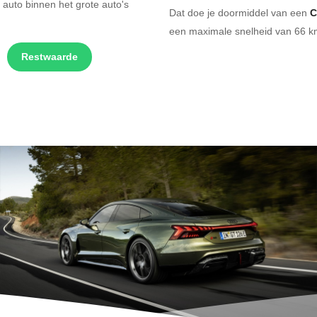
 auto binnen het grote auto's
Dat doe je doormiddel van een
C
een maximale snelheid van 66 km
Restwaarde