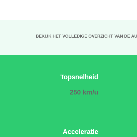
BEKIJK HET VOLLEDIGE OVERZICHT VAN DE A
Topsnelheid
250 km/u
Acceleratie