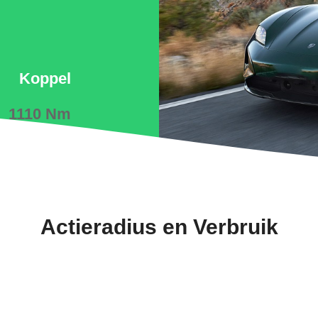
Koppel
1110 Nm
Actieradius en Verbruik