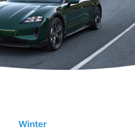
Winter