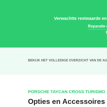
Verwachtte restwaarde en
Reparatie
BEKIJK HET VOLLEDIGE OVERZICHT VAN DE A
PORSCHE TAYCAN CROSS TURISMO
Opties en Accessoires