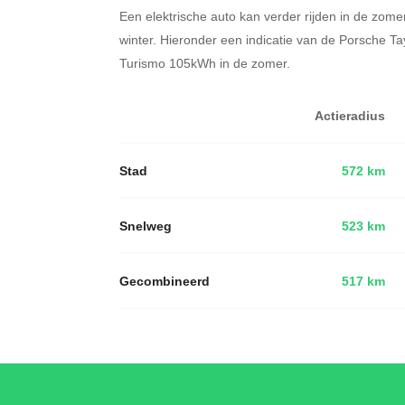
Een elektrische auto kan verder rijden in de zome
winter. Hieronder een indicatie van de Porsche T
Turismo 105kWh in de zomer.
Actieradius
Stad
572 km
Snelweg
523 km
Gecombineerd
517 km