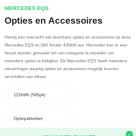
MERCEDES EQS
Opties en Accessoires
Hierbij een overzicht van leverbare opties en accessoires op deze
Mercedes EQS ev 580 4matic 430kW aut. Hieronder kan er een
keuze worden gemaakt om van categorie te wisselen om
meerdere opties te bekijken.
De Mercedes EQS heeft meerdere
uitvoeringen waarbij opties en accessoires mogelijk kunnen
verschillen van elkaar.
122kWh (585pk)
Optiepakketten