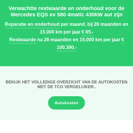
Verwachtte restwaarde en onderhoud voor de
Mercedes EQS ev 580 4matic 430kW aut zijn
Reparatie en onderhoud
per maand, bij 26 maanden en
15.000 km per jaar
€ 65,-
Restwaarde
na 26 maanden en 15.000 km per jaar
€
100.390,-
BEKIJK HET VOLLEDIGE OVERZICHT VAN DE AUTOKOSTEN
MET DE TCO VERGELIJKER..
Autokosten