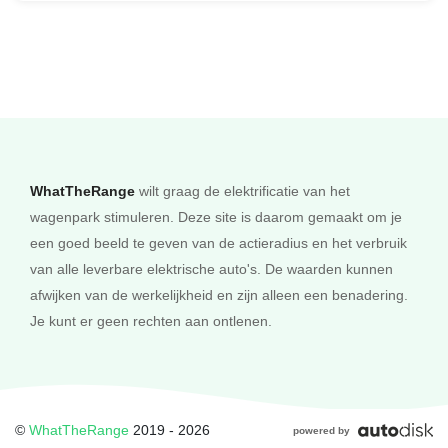
WhatTheRange
wilt graag de elektrificatie van het
wagenpark stimuleren. Deze site is daarom gemaakt om je
een goed beeld te geven van de actieradius en het verbruik
van alle leverbare elektrische auto's. De waarden kunnen
afwijken van de werkelijkheid en zijn alleen een benadering.
Je kunt er geen rechten aan ontlenen.
©
WhatTheRange
2019 - 2026
powered by