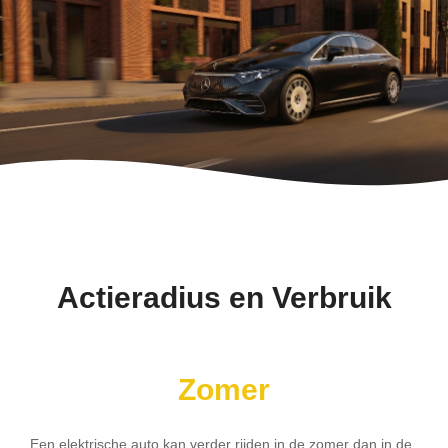
Actieradius en Verbruik
Zomer
Een elektrische auto kan verder rijden in de zomer dan in de