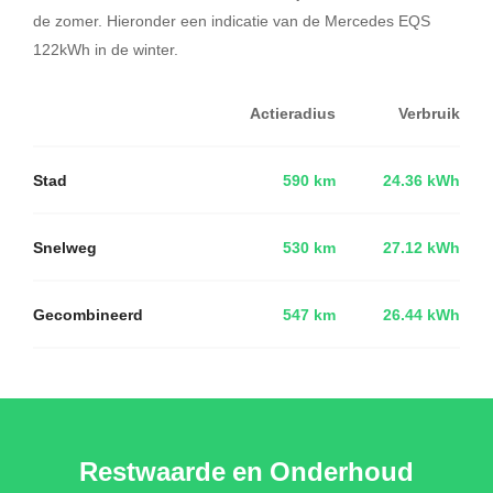
de zomer. Hieronder een indicatie van de Mercedes EQS
122kWh in de winter.
Actieradius
Verbruik
Stad
590 km
24.36 kWh
Snelweg
530 km
27.12 kWh
Gecombineerd
547 km
26.44 kWh
Restwaarde en Onderhoud