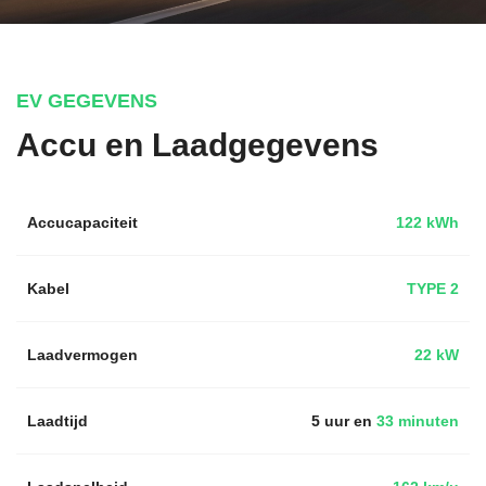
EV GEGEVENS
Accu en Laadgegevens
Accucapaciteit
122 kWh
Kabel
TYPE 2
Laadvermogen
22 kW
Laadtijd
5 uur en
33 minuten