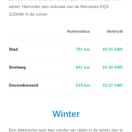
winter. Hieronder een indicatie van de Mercedes EQS
122kWh in de zomer.
Actieradius
Verbruik
Stad
701 km
20.51 kWh
Snelweg
641 km
22.42 kWh
Gecombineerd
634 km
22.07 kWh
Winter
Een elektrische auto kan minder ver rijden in de winter dan in