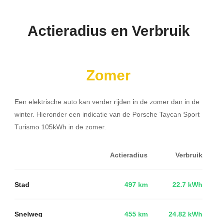
Actieradius en Verbruik
Zomer
Een elektrische auto kan verder rijden in de zomer dan in de
winter. Hieronder een indicatie van de Porsche Taycan Sport
Turismo 105kWh in de zomer.
Actieradius
Verbruik
Stad
497 km
22.7 kWh
Snelweg
455 km
24.82 kWh