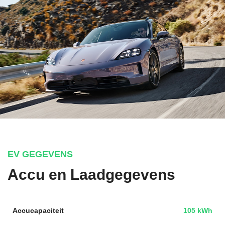
EV GEGEVENS
Accu en Laadgegevens
Accucapaciteit
105 kWh