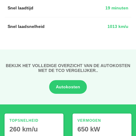
Snel laadtijd
19 minuten
Snel laadsnelheid
1013 km/u
BEKIJK HET VOLLEDIGE OVERZICHT VAN DE AUTOKOSTEN
MET DE TCO VERGELIJKER..
Autokosten
TOPSNELHEID
VERMOGEN
260 km/u
650 kW