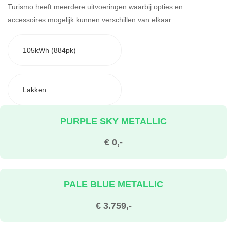
Turismo heeft meerdere uitvoeringen waarbij opties en
accessoires mogelijk kunnen verschillen van elkaar.
105kWh (884pk)
Lakken
PURPLE SKY METALLIC
€ 0,-
PALE BLUE METALLIC
€ 3.759,-