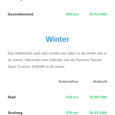
Gecombineerd
450 km
24.43 kWh
Winter
Een elektrische auto kan minder ver rijden in de winter dan in
de zomer. Hieronder een indicatie van de Porsche Taycan
Sport Turismo 105kWh in de winter.
Actieradius
Verbruik
Stad
418 km
26.98 kWh
Snelweg
376 km
30.03 kWh