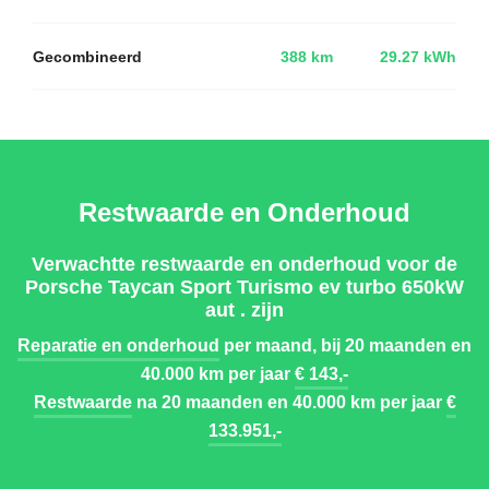
Gecombineerd
388 km
29.27 kWh
Restwaarde en Onderhoud
Verwachtte restwaarde en onderhoud voor de
Porsche Taycan Sport Turismo ev turbo 650kW
aut . zijn
Reparatie en onderhoud
per maand, bij 20 maanden en
40.000 km per jaar
€ 143,-
Restwaarde
na 20 maanden en 40.000 km per jaar
€
133.951,-