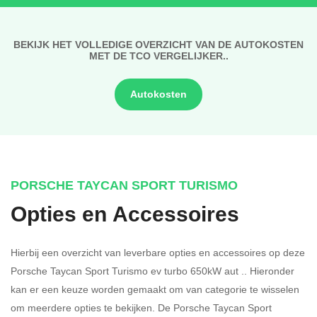
BEKIJK HET VOLLEDIGE OVERZICHT VAN DE AUTOKOSTEN
MET DE TCO VERGELIJKER..
Autokosten
PORSCHE TAYCAN SPORT TURISMO
Opties en Accessoires
Hierbij een overzicht van leverbare opties en accessoires op deze
Porsche Taycan Sport Turismo ev turbo 650kW aut .. Hieronder
kan er een keuze worden gemaakt om van categorie te wisselen
om meerdere opties te bekijken.
De Porsche Taycan Sport