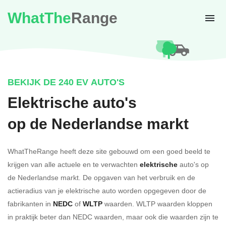
WhatThe
Range
BEKIJK DE 240 EV AUTO'S
Elektrische auto's
op de Nederlandse markt
WhatTheRange heeft deze site gebouwd om een goed beeld te
krijgen van alle actuele en te verwachten
elektrische
auto's op
de Nederlandse markt. De opgaven van het verbruik en de
actieradius van je elektrische auto worden opgegeven door de
fabrikanten in
NEDC
of
WLTP
waarden. WLTP waarden kloppen
in praktijk beter dan NEDC waarden, maar ook die waarden zijn te