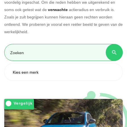
voordelig ingeschat. Om die reden hebben we uitgerekend en
soms ook getest wat de
verwachte
actieradius en verbruik is.
Zoals je zult begrijpen kunnen hieraan geen rechten worden
ontleend. We proberen je vooral een reëler beeld te geven van de
werkelijkheid.
Vergelijk