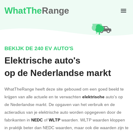
WhatThe
Range
BEKIJK DE 240 EV AUTO'S
Elektrische auto's
op de Nederlandse markt
WhatTheRange heeft deze site gebouwd om een goed beeld te
krijgen van alle actuele en te verwachten
elektrische
auto's op
de Nederlandse markt. De opgaven van het verbruik en de
actieradius van je elektrische auto worden opgegeven door de
fabrikanten in
NEDC
of
WLTP
waarden. WLTP waarden kloppen
in praktijk beter dan NEDC waarden, maar ook die waarden zijn te