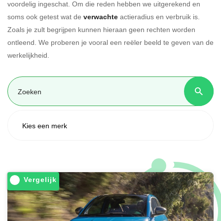
voordelig ingeschat. Om die reden hebben we uitgerekend en
soms ook getest wat de
verwachte
actieradius en verbruik is.
Zoals je zult begrijpen kunnen hieraan geen rechten worden
ontleend. We proberen je vooral een reëler beeld te geven van de
werkelijkheid.
Vergelijk