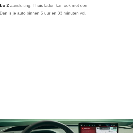
bo 2
aansluiting.
Thuis laden kan ook met een
Dan is je auto binnen
5 uur en
33 minuten vol.