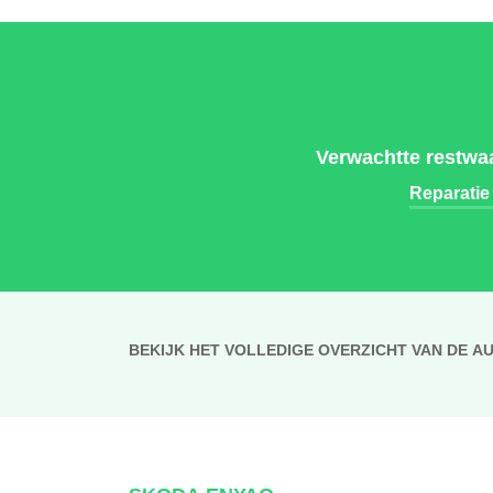
Verwachtte restwa
Reparatie
BEKIJK HET VOLLEDIGE OVERZICHT VAN DE A