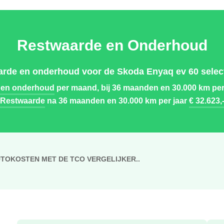
Restwaarde en Onderhoud
arde en onderhoud voor de Skoda Enyaq ev 60 select
 en onderhoud
per maand, bij 36 maanden en 30.000 km per
Restwaarde
na 36 maanden en 30.000 km per jaar
€ 32.623,
UTOKOSTEN MET DE TCO VERGELIJKER..